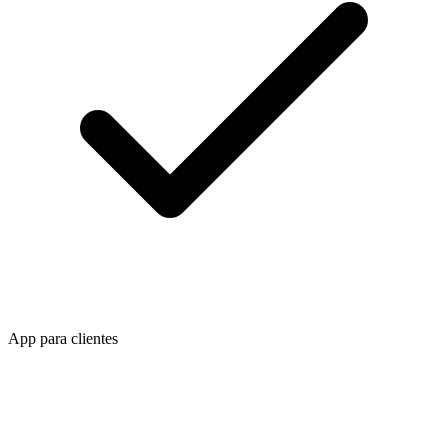
App para clientes