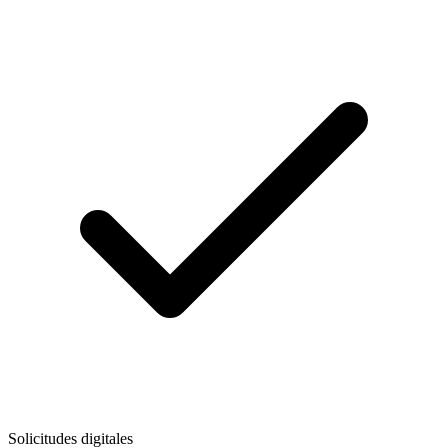
Solicitudes digitales