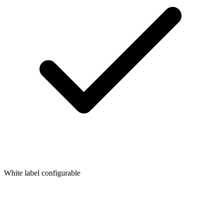
White label configurable