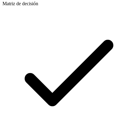
Matriz de decisión