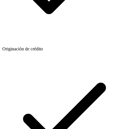
Originación de crédito