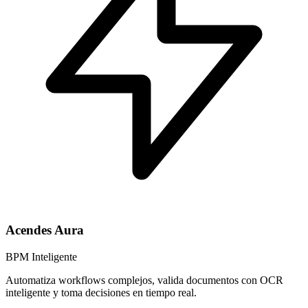
Acendes Aura
BPM Inteligente
Automatiza workflows complejos, valida documentos con OCR
inteligente y toma decisiones en tiempo real.