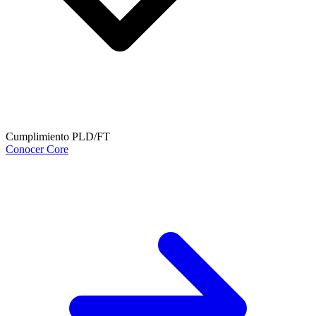
Cumplimiento PLD/FT
Conocer Core