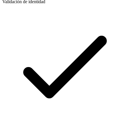
Validación de identidad