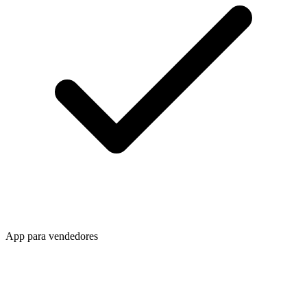
App para vendedores