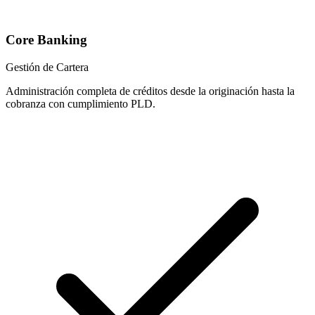
Core Banking
Gestión de Cartera
Administración completa de créditos desde la originación hasta la
cobranza con cumplimiento PLD.