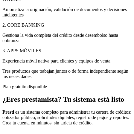
Automatiza la originación, validación de documentos y decisiones
inteligentes
2. CORE BANKING
Gestiona la vida completa del crédito desde desembolso hasta
cobranza
3. APPS MÓVILES
Experiencia móvil nativa para clientes y equipos de venta
Tres productos que trabajan juntos o de forma independiente según
tus necesidades
Plan gratuito disponible
¿Eres prestamista?
Tu sistema está listo
Presti
es un sistema completo para administrar tu cartera de créditos:
cotizador público, solicitudes digitales, registro de pagos y reportes.
Crea tu cuenta en minutos, sin tarjeta de crédito.