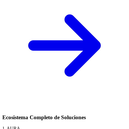
Ecosistema Completo de Soluciones
1. AURA