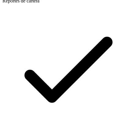
Reportes de cartera