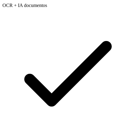
OCR + IA documentos