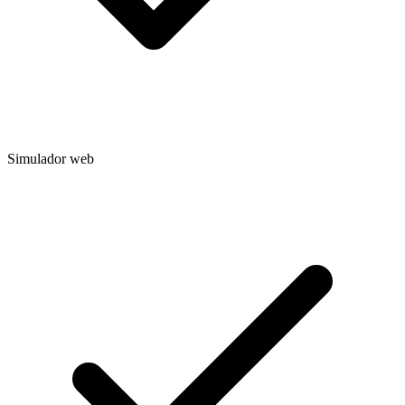
Simulador web