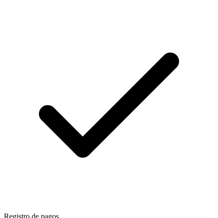
Registro de pagos