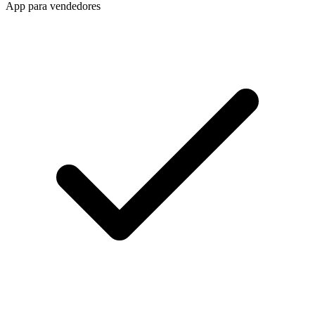
App para vendedores