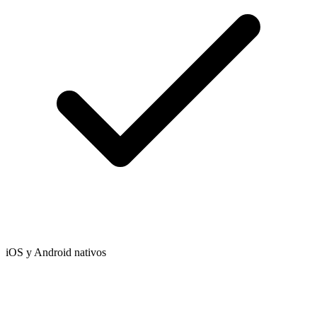
iOS y Android nativos