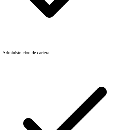
Administración de cartera