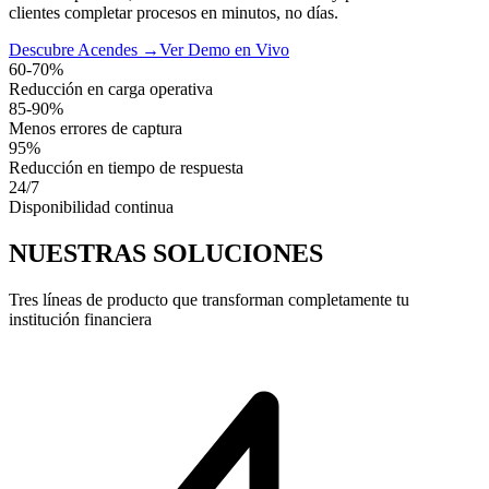
clientes completar procesos en minutos, no días.
Descubre Acendes →
Ver Demo en Vivo
60-70%
Reducción en carga operativa
85-90%
Menos errores de captura
95%
Reducción en tiempo de respuesta
24/7
Disponibilidad continua
NUESTRAS SOLUCIONES
Tres líneas de producto que transforman completamente tu
institución financiera