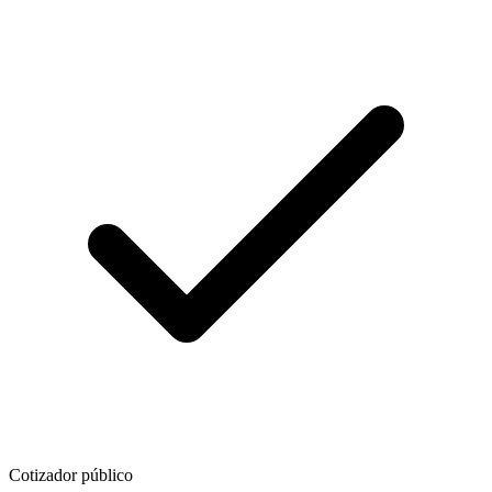
Cotizador público