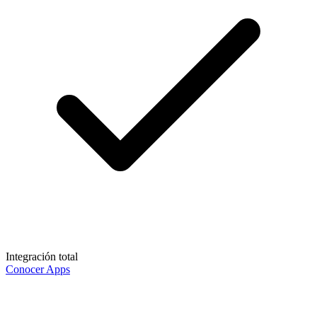
Integración total
Conocer Apps