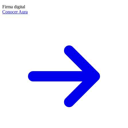
Firma digital
Conocer Aura