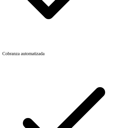
Cobranza automatizada